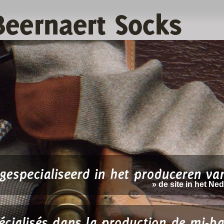
» de site in het Ne